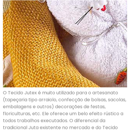
O Tecido Jutex é muito utilizado para o artesanato
(tapeçaria tipo arraiolo, confecção de bolsas, sacolas,
embalagens e outros) decorações de festas,
floriculturas, etc. Ele oferece um belo efeito rústico a
todos trabalhos executados. O diferencial da
tradicional Juta existente no mercado e do Tecido