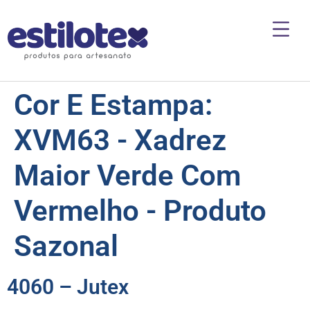
Cor E Estampa:
XVM63 - Xadrez
Maior Verde Com
Vermelho - Produto
Sazonal
4060 – Jutex