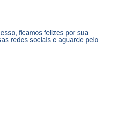
esso, ficamos felizes por sua
as redes sociais e aguarde pelo