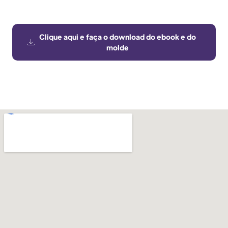
Clique aqui e faça o download do ebook e do
molde