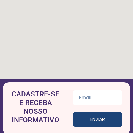
CADASTRE-SE
E RECEBA
NOSSO
INFORMATIVO
ENVIAR