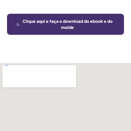
Clique aqui e faça o download do ebook e do
molde