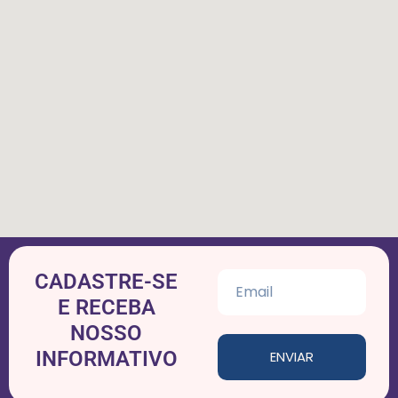
CADASTRE-SE
E RECEBA
NOSSO
INFORMATIVO
ENVIAR