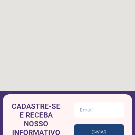
CADASTRE-SE
E RECEBA
NOSSO
INFORMATIVO
ENVIAR