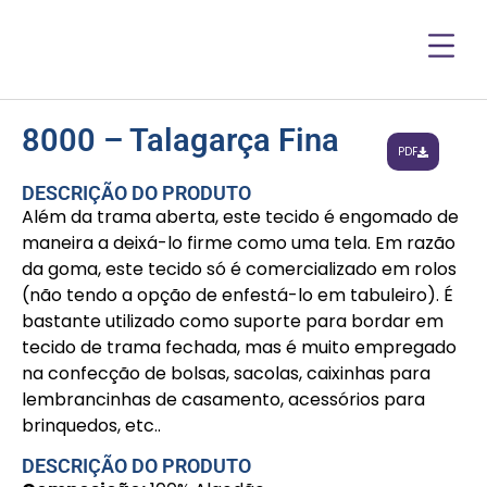
8000 – Talagarça Fina
PDF
DESCRIÇÃO DO PRODUTO
Além da trama aberta, este tecido é engomado de
maneira a deixá-lo firme como uma tela. Em razão
da goma, este tecido só é comercializado em rolos
(não tendo a opção de enfestá-lo em tabuleiro). É
bastante utilizado como suporte para bordar em
tecido de trama fechada, mas é muito empregado
na confecção de bolsas, sacolas, caixinhas para
lembrancinhas de casamento, acessórios para
brinquedos, etc..
DESCRIÇÃO DO PRODUTO