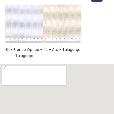
01 - Branco Óptico -
14 - Cru - Talagarça
Talagarça