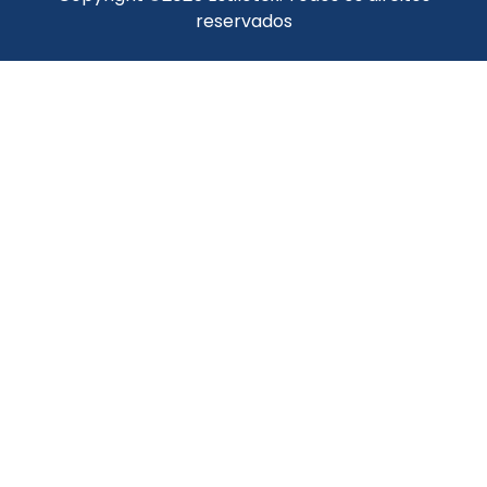
reservados