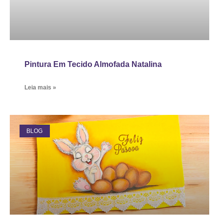
Pintura Em Tecido Almofada Natalina
Leia mais »
BLOG