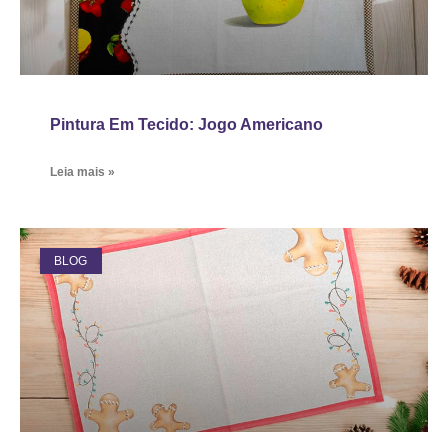
Pintura Em Tecido: Jogo Americano
Leia mais »
BLOG