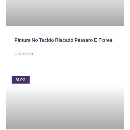
Pintura No Tecido Riscado Pássaro E Flores
Leia mais »
BLOG