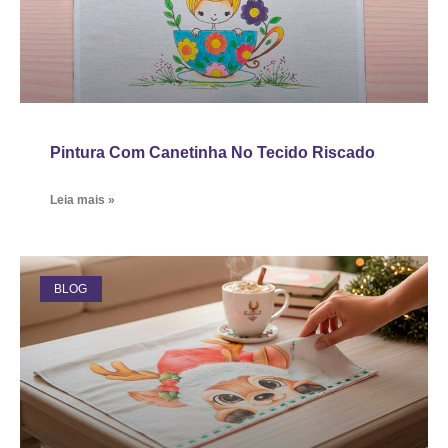
Pintura Com Canetinha No Tecido Riscado
Leia mais »
BLOG