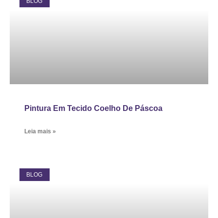
BLOG
Pintura Em Tecido Coelho De Páscoa
Leia mais »
BLOG