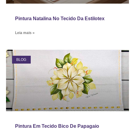
Pintura Natalina No Tecido Da Estilotex
Leia mais »
BLOG
Pintura Em Tecido Bico De Papagaio