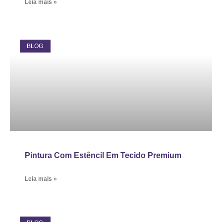
Leia mais »
BLOG
Pintura Com Estêncil Em Tecido Premium
Leia mais »