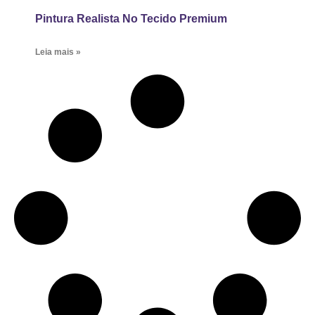
Pintura Realista No Tecido Premium
Leia mais »