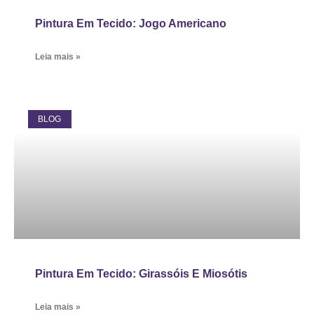
Pintura Em Tecido: Jogo Americano
Leia mais »
BLOG
Pintura Em Tecido: Girassóis E Miosótis
Leia mais »