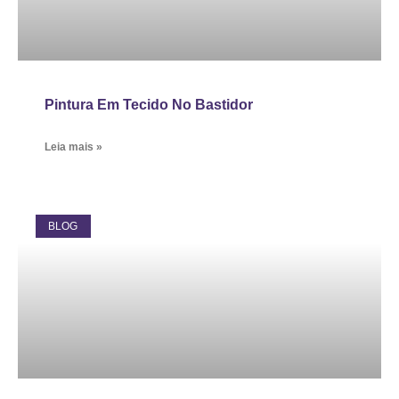
Pintura Em Tecido No Bastidor
Leia mais »
BLOG