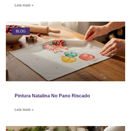
Leia mais »
BLOG
Pintura Natalina No Pano Riscado
Leia mais »