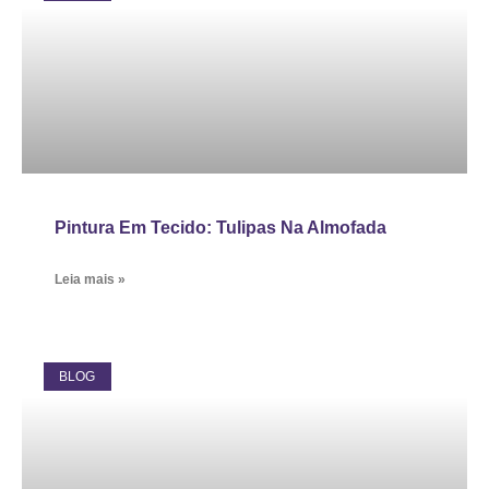
Pintura Em Tecido: Tulipas Na Almofada
Leia mais »
BLOG