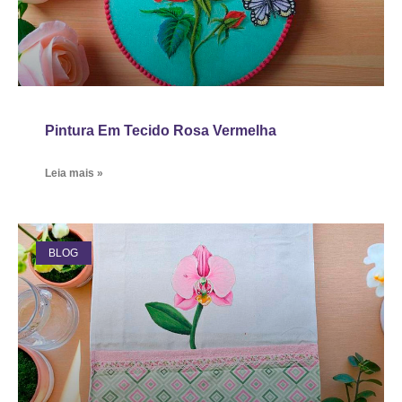
Pintura Em Tecido Rosa Vermelha
Leia mais »
BLOG