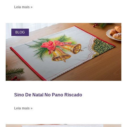
Leia mais »
BLOG
Sino De Natal No Pano Riscado
Leia mais »