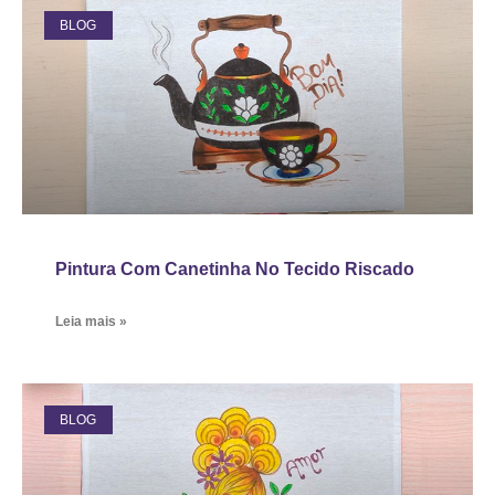
BLOG
Pintura Com Canetinha No Tecido Riscado
Leia mais »
BLOG