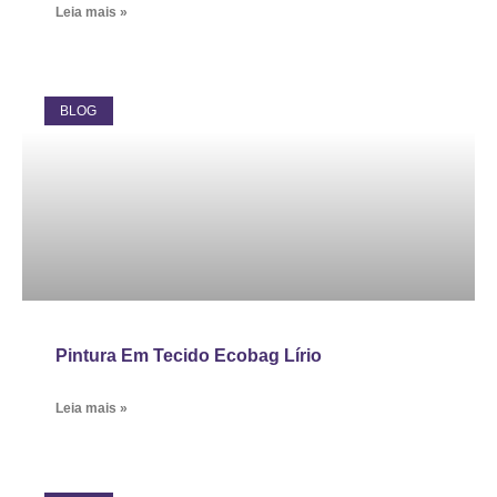
Leia mais »
BLOG
Pintura Em Tecido Ecobag Lírio
Leia mais »