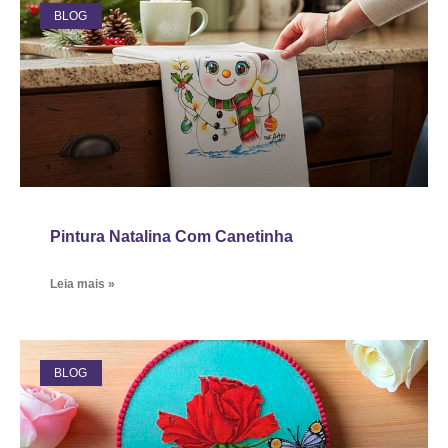
BLOG
Pintura Natalina Com Canetinha
Leia mais »
BLOG