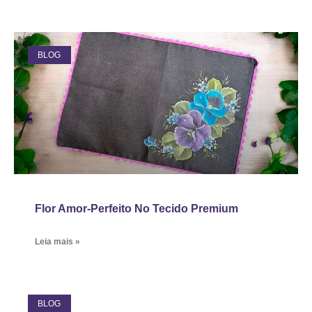
BLOG
Flor Amor-Perfeito No Tecido Premium
Leia mais »
BLOG