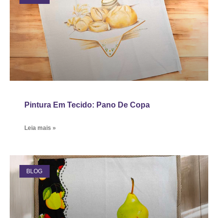
Pintura Em Tecido: Pano De Copa
Leia mais »
BLOG