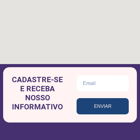
CADASTRE-SE
E RECEBA
NOSSO
INFORMATIVO
ENVIAR