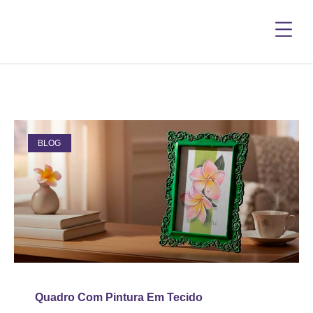
BLOG
Quadro Com Pintura Em Tecido