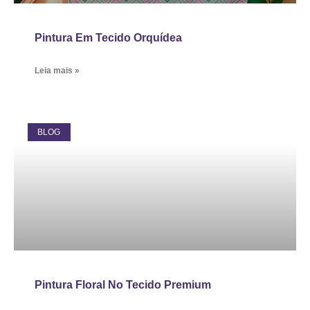
Pintura Em Tecido Orquídea
Leia mais »
BLOG
Pintura Floral No Tecido Premium