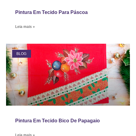
Pintura Em Tecido Para Páscoa
Leia mais »
BLOG
Pintura Em Tecido Bico De Papagaio
Leia mais »