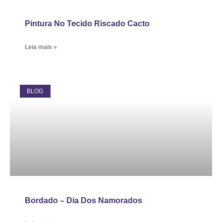
Pintura No Tecido Riscado Cacto
Leia mais »
BLOG
Bordado – Dia Dos Namorados