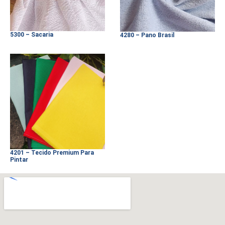
5300 – Sacaria
4280 – Pano Brasil
4201 – Tecido Premium Para
Pintar