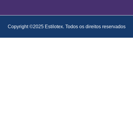
Copyright ©2025 Estilotex. Todos os direitos reservados