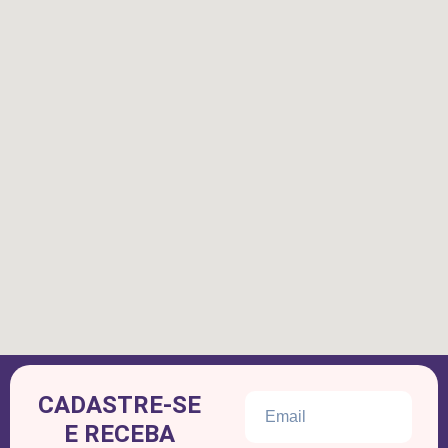
CADASTRE-SE
E RECEBA