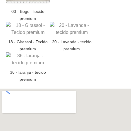
03 - Bege - tecido
premium
18 - Girassol - Tecido
20 - Lavanda - tecido
premium
premium
36 - laranja - tecido
premium