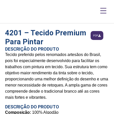
4201 – Tecido Premium
PDF
Para Pintar
DESCRIÇÃO DO PRODUTO
Tecido preferido pelos renomados artesãos do Brasil,
pois foi especialmente desenvolvido para facilitar os
trabalhos com pintura em tecido. Sua estrutura tem como
objetivo maior rendimento da tinta sobre o tecido,
proporcionando uma melhor definição do desenho e uma
menor necessidade de retoques. A ampla gama de cores
compreende desde o tradicional branco até as cores
mais fortes e vibrantes.
DESCRIÇÃO DO PRODUTO
Composição:
100% Algodão