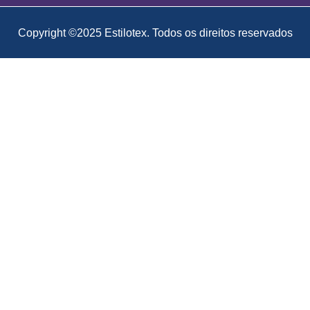
Copyright ©2025 Estilotex. Todos os direitos reservados