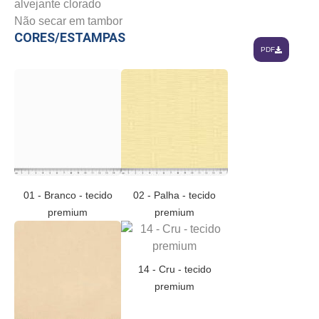
alvejante clorado
Não secar em tambor
CORES/ESTAMPAS
PDF
01 - Branco - tecido
02 - Palha - tecido
premium
premium
14 - Cru - tecido
premium