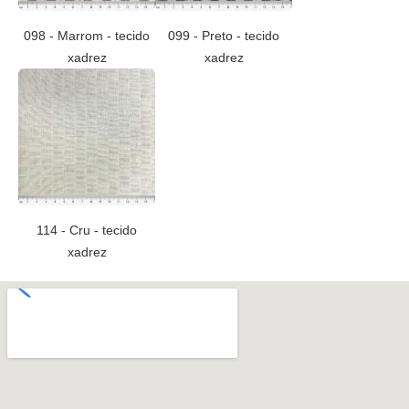
098 - Marrom - tecido
099 - Preto - tecido
xadrez
xadrez
114 - Cru - tecido
xadrez