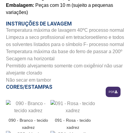
Embalagem:
Peças com 10 m (sujeito a pequenas
variações)
INSTRUÇÕES DE LAVAGEM
Temperatura máxima de lavagem 40ºC processo normal
Limpeza a seco profissional em tetracloroetileno e todos
os solventes listados para o símbolo F- processo normal
Temperatura máxima da base do ferro de passar a 200º
Secagem na horizontal
Permitido alvejamento somente com oxigênio/ não usar
alvejante clorado
Não secar em tambor
CORES/ESTAMPAS
PDF
090 - Branco - tecido
091 - Rosa - tecido
xadrez
xadrez