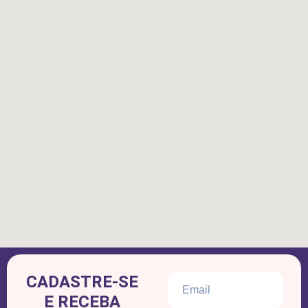
CADASTRE-SE
E RECEBA