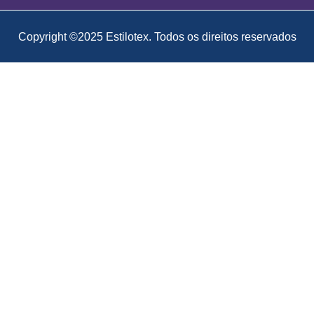
Copyright ©2025 Estilotex. Todos os direitos reservados